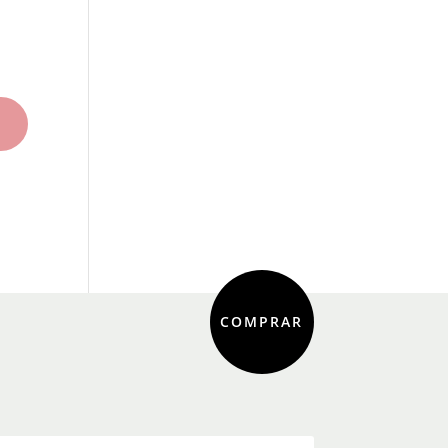
COMPRAR