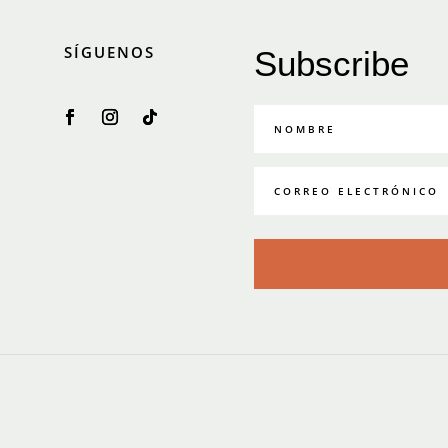
SÍGUENOS
Subscribe