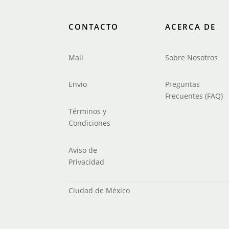
CONTACTO
ACERCA DE
Mail
Sobre Nosotros
Envio
Preguntas
Frecuentes (FAQ)
Términos y
Condiciones
Aviso de
Privacidad
Ciudad de México