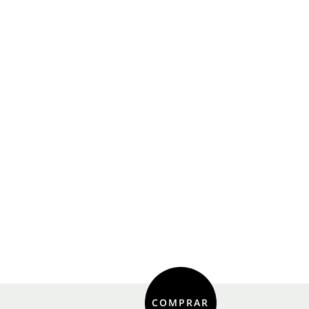
COMPRAR