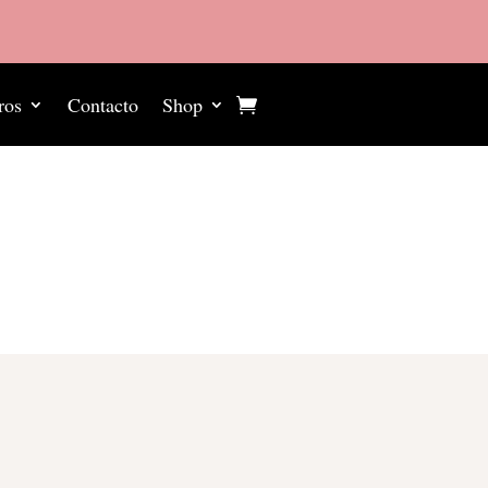
ros
Contacto
Shop