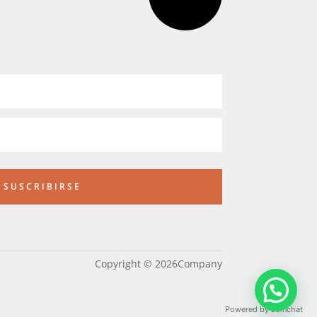
SUSCRIBIRSE
Copyright © 2026Company
Powered by
Joinchat